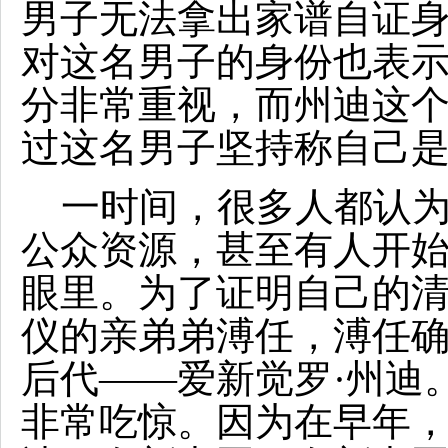
男子无法拿出家谱自证
对这名男子的身份也表
分非常重视，而州迪这
过这名男子坚持称自己
一时间，很多人都认为
公众资源，甚至有人开
眼里。为了证明自己的
仪的亲弟弟溥任，溥任
后代——爱新觉罗·州迪
非常吃惊。因为在早年