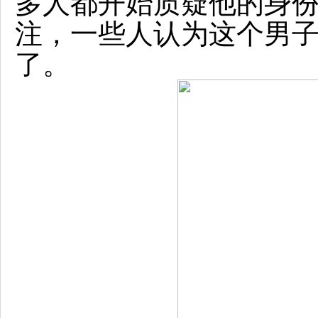
多人都开始质疑他的身
注，一些人认为这个男
了。