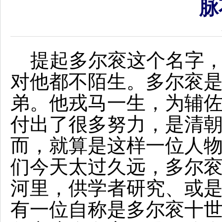
脉
提起多尔衮这个名字，
对他都不陌生。多尔衮
弟。他戎马一生，为辅
付出了很多努力，是清
而，就算是这样一位人
们今天太过久远，多尔
河里，供学者研究、或
有一位自称是多尔衮十