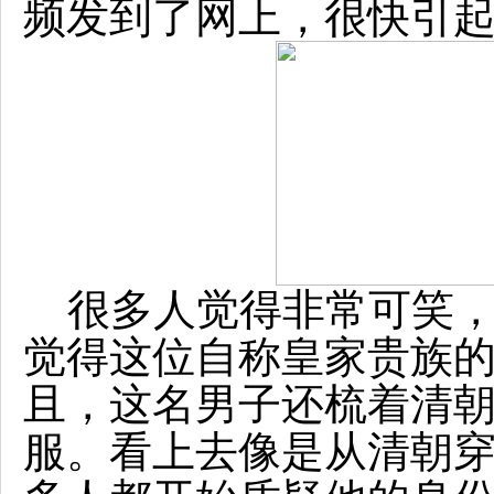
频发到了网上，很快引
很多人觉得非常可笑，
觉得这位自称皇家贵族
且，这名男子还梳着清
服。看上去像是从清朝