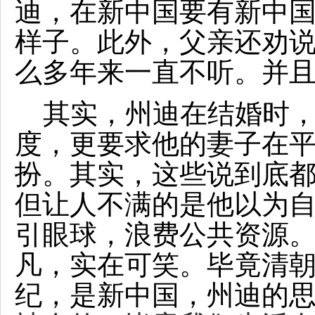
迪，在新中国要有新中
样子。此外，父亲还劝
么多年来一直不听。并
其实，州迪在结婚时
度，更要求他的妻子在
扮。其实，这些说到底
但让人不满的是他以为
引眼球，浪费公共资源
凡，实在可笑。毕竟清朝
纪，是新中国，州迪的