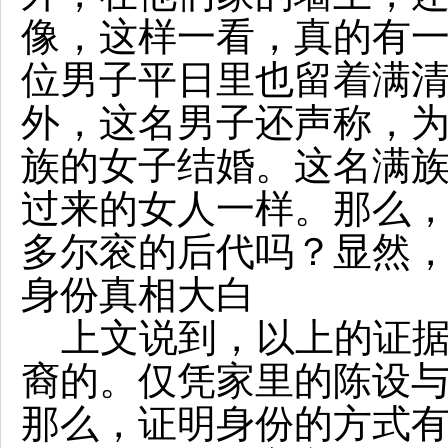
像，这样一看，真的有
位男子平日里也留着满
外，这名男子还声称，
族的女子结婚。这名满
过来的女人一样。那么
多尔衮的后代吗？显然
身份真相大白
上文说到，以上的证据
裔的。仅凭家里的陈设
那么，证明身份的方式