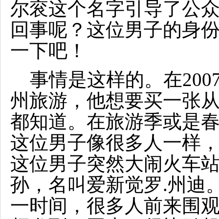
尔衮这个名字引导了公
回事呢？这位男子的身
一下吧！
事情是这样的。在200
州旅游，他想要买一张
都知道。在旅游季或是
这位男子像很多人一样
这位男子突然大闹火车
孙，名叫爱新觉罗.州迪
一时间，很多人前来围