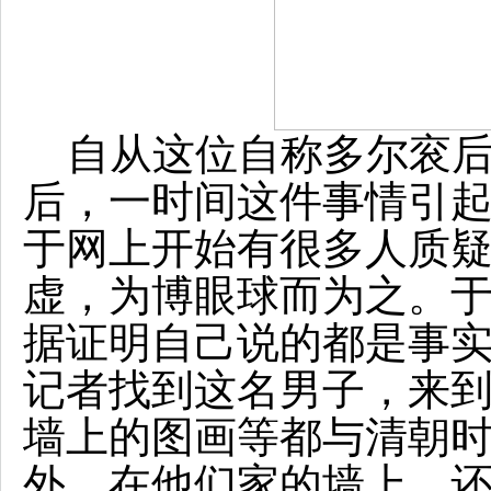
自从这位自称多尔衮后
后，一时间这件事情引
于网上开始有很多人质
虚，为博眼球而为之。
据证明自己说的都是事
记者找到这名男子，来
墙上的图画等都与清朝
外，在他们家的墙上，