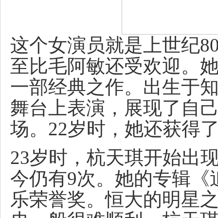
这个女演员就是上世纪8
至比毛阿敏还受欢迎。
一部经典之作。出生于知
舞台上表演，展现了自
场。22岁时，她还获得
23岁时，杭天琪开始出
今仍有9次。她的专辑《
乐荣誉奖。恒大的明星