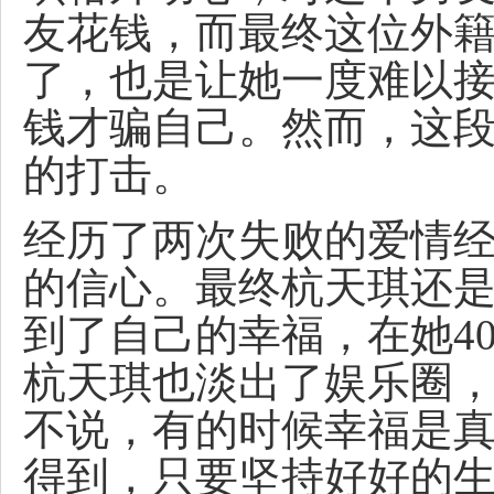
友花钱，而最终这位外籍
了，也是让她一度难以
钱才骗自己。然而，这
的打击。
经历了两次失败的爱情
的信心。最终杭天琪还
到了自己的幸福，在她4
杭天琪也淡出了娱乐圈
不说，有的时候幸福是
得到，只要坚持好好的