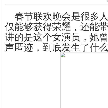
春节联欢晚会是很多人
仅能够获得荣耀，还能
讲的是这个女演员，她曾
声匿迹，到底发生了什