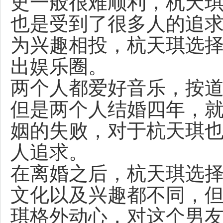
史一般很难顺利，杭天
也是受到了很多人的追求
为兴趣相投，杭天琪选
出娱乐圈。
两个人都爱好音乐，按
但是两个人结婚四年，
姻的失败，对于杭天琪
人追求。
在离婚之后，杭天琪选
文化以及兴趣都不同，
琪格外动心，对这个男